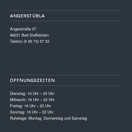
ANGERSTÜBLA
Angerstraße 57
96231 Bad Staffelstein
Telefon (0 95 73) 57 33
ÖFFNUNGSZEITEN
Dienstag: 16 Uhr – 23 Uhr
Mittwoch: 16 Uhr – 23 Uhr
Freitag: 16 Uhr – 23 Uhr
Sonntag: 16 Uhr – 22 Uhr
Ruhetage: Montag, Donnerstag und Samstag