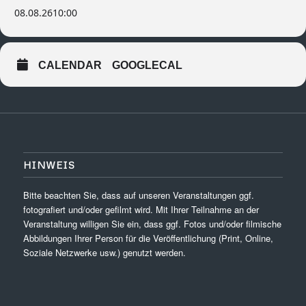
08.08.26
10:00
CALENDAR
GOOGLECAL
HINWEIS
Bitte beachten Sie, dass auf unseren Veranstaltungen ggf.
fotografiert und/oder gefilmt wird. Mit Ihrer Teilnahme an der
Veranstaltung willigen Sie ein, dass ggf. Fotos und/oder filmische
Abbildungen Ihrer Person für die Veröffentlichung (Print, Online,
Soziale Netzwerke usw.) genutzt werden.