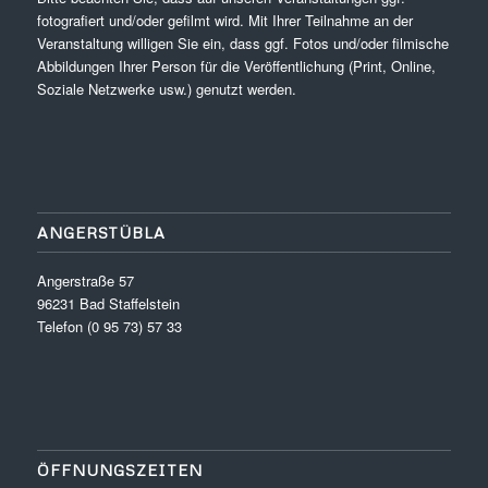
fotografiert und/oder gefilmt wird. Mit Ihrer Teilnahme an der
Veranstaltung willigen Sie ein, dass ggf. Fotos und/oder filmische
Abbildungen Ihrer Person für die Veröffentlichung (Print, Online,
Soziale Netzwerke usw.) genutzt werden.
ANGERSTÜBLA
Angerstraße 57
96231 Bad Staffelstein
Telefon (0 95 73) 57 33
ÖFFNUNGSZEITEN