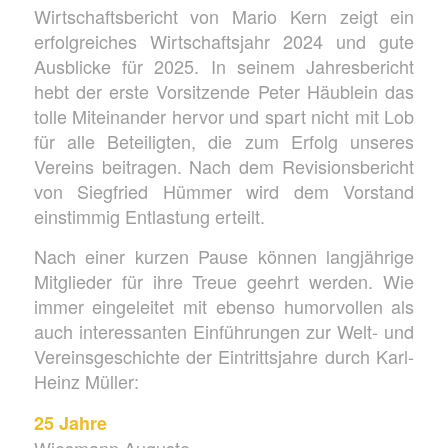
Wirtschaftsbericht von Mario Kern zeigt ein
erfolgreiches Wirtschaftsjahr 2024 und gute
Ausblicke für 2025. In seinem Jahresbericht
hebt der erste Vorsitzende Peter Häublein das
tolle Miteinander hervor und spart nicht mit Lob
für alle Beteiligten, die zum Erfolg unseres
Vereins beitragen. Nach dem Revisionsbericht
von Siegfried Hümmer wird dem Vorstand
einstimmig Entlastung erteilt.
Nach einer kurzen Pause können langjährige
Mitglieder für ihre Treue geehrt werden. Wie
immer eingeleitet mit ebenso humorvollen als
auch interessanten Einführungen zur Welt- und
Vereinsgeschichte der Eintrittsjahre durch Karl-
Heinz Müller:
25 Jahre
Wiesmann Auguste