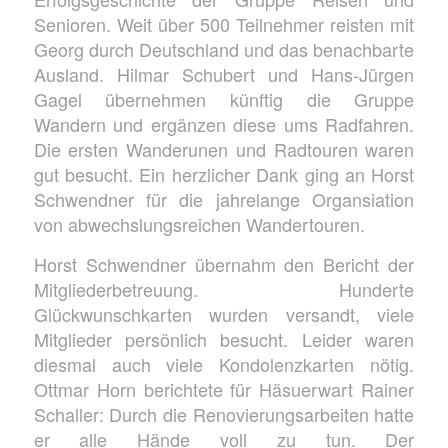
Senioren. Weit über 500 Teilnehmer reisten mit
Georg durch Deutschland und das benachbarte
Ausland. Hilmar Schubert und Hans-Jürgen
Gagel übernehmen künftig die Gruppe
Wandern und ergänzen diese ums Radfahren.
Die ersten Wanderunen und Radtouren waren
gut besucht. Ein herzlicher Dank ging an Horst
Schwendner für die jahrelange Organsiation
von abwechslungsreichen Wandertouren.
Horst Schwendner übernahm den Bericht der
Mitgliederbetreuung. Hunderte
Glückwunschkarten wurden versandt, viele
Mitglieder persönlich besucht. Leider waren
diesmal auch viele Kondolenzkarten nötig.
Ottmar Horn berichtete für Häsuerwart Rainer
Schaller: Durch die Renovierungsarbeiten hatte
er alle Hände voll zu tun. Der