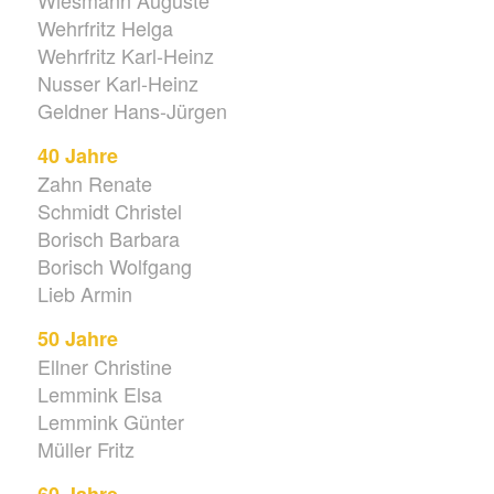
Wehrfritz Helga
Wehrfritz Karl-Heinz
Nusser Karl-Heinz
Geldner Hans-Jürgen
40 Jahre
Zahn Renate
Schmidt Christel
Borisch Barbara
Borisch Wolfgang
Lieb Armin
50 Jahre
Ellner Christine
Lemmink Elsa
Lemmink Günter
Müller Fritz