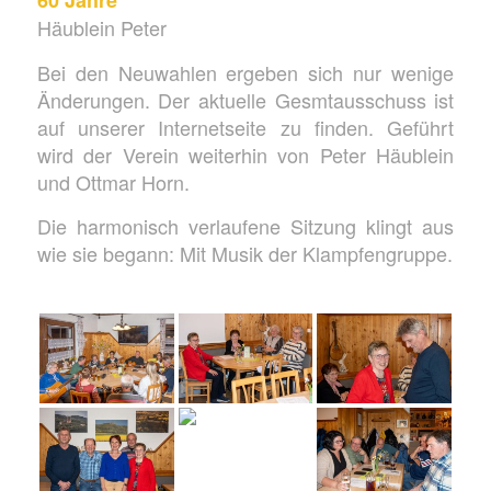
60 Jahre
Häublein Peter
Bei den Neuwahlen ergeben sich nur wenige
Änderungen. Der aktuelle Gesmtausschuss ist
auf unserer Internetseite zu finden. Geführt
wird der Verein weiterhin von Peter Häublein
und Ottmar Horn.
Die harmonisch verlaufene Sitzung klingt aus
wie sie begann: Mit Musik der Klampfengruppe.