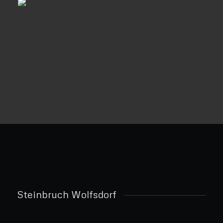
Steinbruch Wolfsdorf