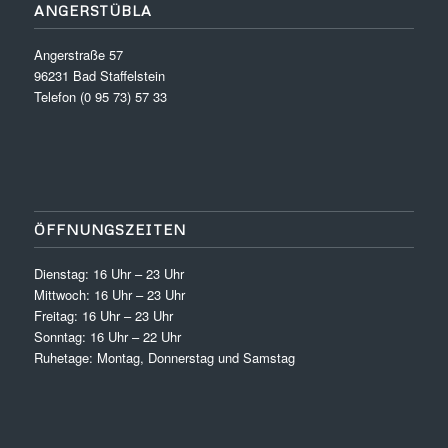
ANGERSTÜBLA
Angerstraße 57
96231 Bad Staffelstein
Telefon (0 95 73) 57 33
ÖFFNUNGSZEITEN
Dienstag: 16 Uhr – 23 Uhr
Mittwoch: 16 Uhr – 23 Uhr
Freitag: 16 Uhr – 23 Uhr
Sonntag: 16 Uhr – 22 Uhr
Ruhetage: Montag, Donnerstag und Samstag