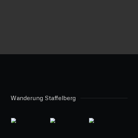
Wanderung Staffelberg