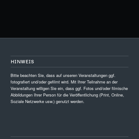
HINWEIS
Bitte beachten Sie, dass auf unseren Veranstaltungen ggf.
fotografiert und/oder gefilmt wird. Mit Ihrer Teilnahme an der
Veranstaltung willigen Sie ein, dass ggf. Fotos und/oder filmische
Abbildungen Ihrer Person für die Veröffentlichung (Print, Online,
Soziale Netzwerke usw.) genutzt werden.