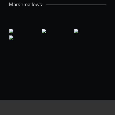
Marshmallows