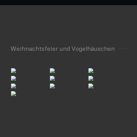
Weihnachtsfeier und Vogelhäuschen