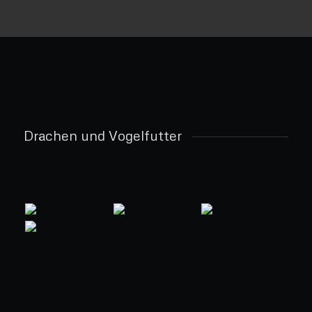
Drachen und Vogelfutter