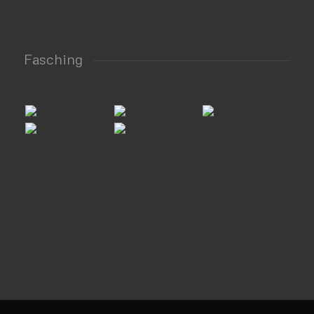
Fasching