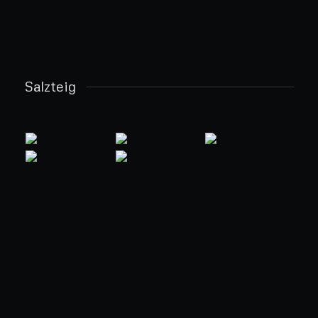
Salzteig