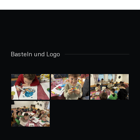
Basteln und Logo